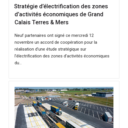
LE
Stratégie d’électrification des zones
d’activités économiques de Grand
Calais Terres & Mers
Neuf partenaires ont signé ce mercredi 12
novembre un accord de coopération pour la
réalisation d’une étude stratégique sur
l’électrification des zones d’activités économiques
du…