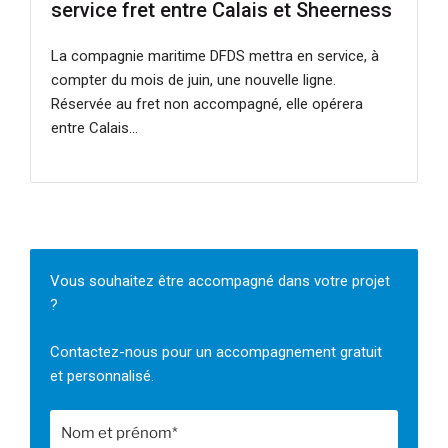
service fret entre Calais et Sheerness
La compagnie maritime DFDS mettra en service, à
compter du mois de juin, une nouvelle ligne.
Réservée au fret non accompagné, elle opérera
entre Calais…
Vous souhaitez être accompagné dans votre projet
?
Contactez-nous pour un accompagnement gratuit
et personnalisé.