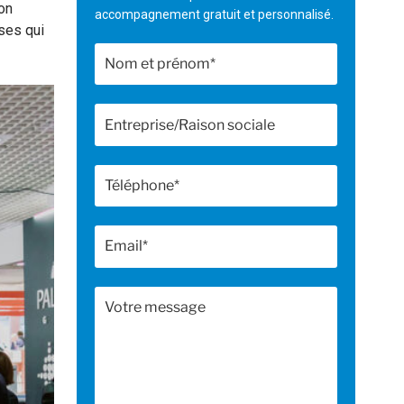
ion
accompagnement gratuit et personnalisé.
ses qui