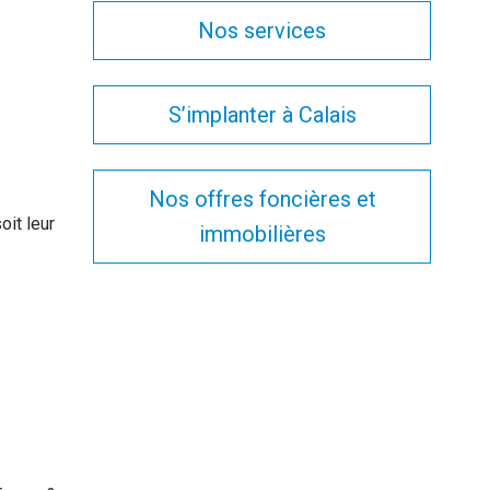
Nos services
S’implanter à Calais
Nos offres foncières et
oit leur
immobilières