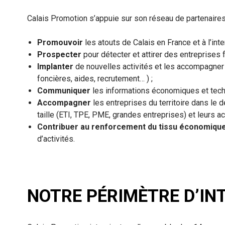
Calais Promotion s’appuie sur son réseau de partenaires 
Promouvoir
les atouts de Calais en France et à l’inter
Prospecter
pour détecter et attirer des entreprises 
Implanter
de nouvelles activités et les accompagner 
foncières, aides, recrutement… ) ;
Communiquer
les informations économiques et techni
Accompagner
les entreprises du territoire dans le d
taille (ETI, TPE, PME, grandes entreprises) et leurs act
Contribuer au renforcement du tissu économique
d’activités.
NOTRE PÉRIMÈTRE D’IN