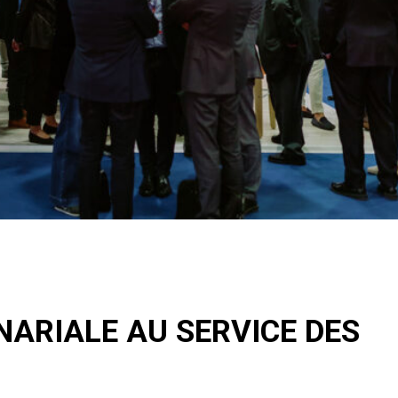
ARIALE AU SERVICE DES