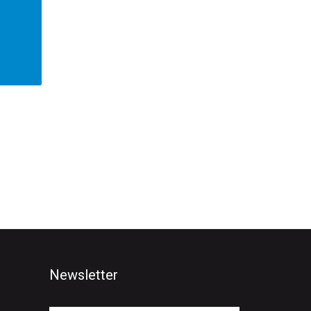
Newsletter