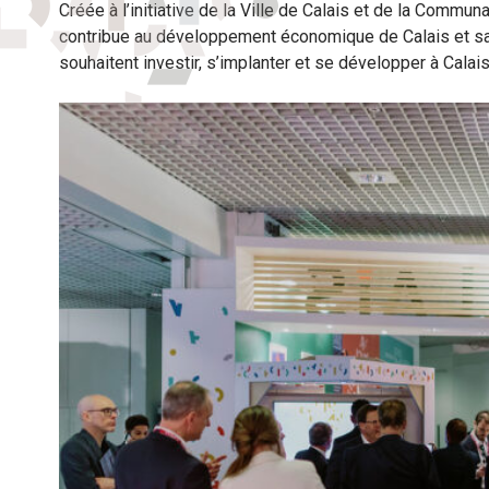
Créée à l’initiative de la Ville de Calais et de la Comm
contribue au développement économique de Calais et sa 
souhaitent investir, s’implanter et se développer à Calais