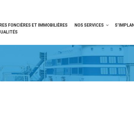
RES FONCIÈRES ET IMMOBILIÈRES
NOS SERVICES
S’IMPLAN
UALITÉS