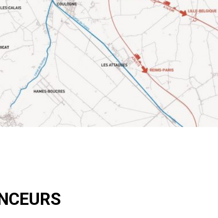
ANCEURS