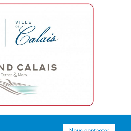
Nous contacter