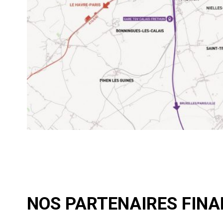
NOS PARTENAIRES FIN