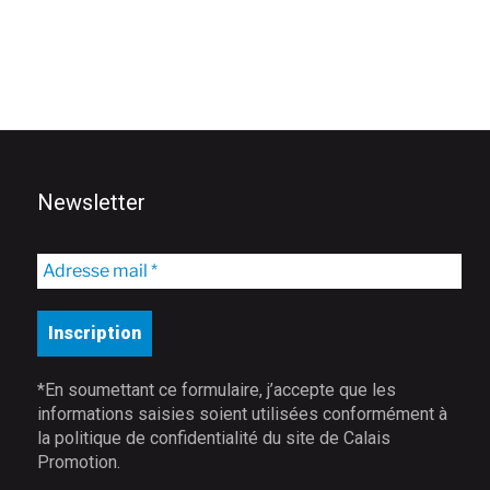
Newsletter
*En soumettant ce formulaire, j’accepte que les
informations saisies soient utilisées conformément à
la politique de confidentialité du site de Calais
Promotion.