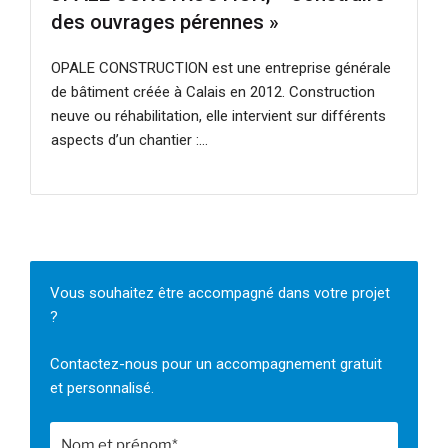
des ouvrages pérennes »
OPALE CONSTRUCTION est une entreprise générale
de bâtiment créée à Calais en 2012. Construction
neuve ou réhabilitation, elle intervient sur différents
aspects d’un chantier :…
Vous souhaitez être accompagné dans votre projet
?
Contactez-nous pour un accompagnement gratuit
et personnalisé.