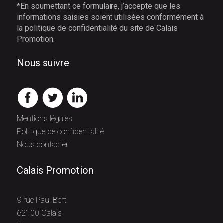
*En soumettant ce formulaire, j’accepte que les
informations saisies soient utilisées conformément à
la politique de confidentialité du site de Calais
Promotion.
Nous suivre
Mentions légales
Politique de confidentialité
Nous contacter
Calais Promotion
9 rue Paul Bert
62100 Calais