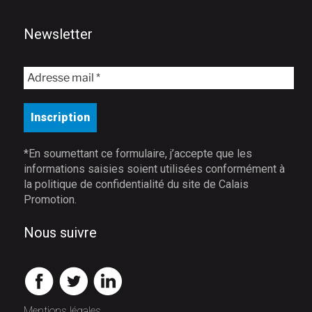
Newsletter
*En soumettant ce formulaire, j’accepte que les
informations saisies soient utilisées conformément à
la politique de confidentialité du site de Calais
Promotion.
Nous suivre
Mentions légales