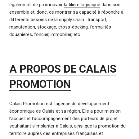
également, de promouvoir
la filière logistique
dans son
ensemble et, donc, de montrer sa capacité à répondre à
différents besoins de la supply chain : transport,
manutention, stockage, cross-docking, formalités
douanières, foncier, immobilier, etc.
A PROPOS DE CALAIS
PROMOTION
Calais Promotion est l’agence de développement
économique de Calais et sa région. Elle a pour mission
l’accueil et l’accompagnement des porteurs de projet
souhaitant s’implanter à Calais, ainsi que la promotion du
territoire auprès des entreprises françaises et