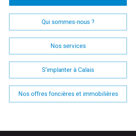
Qui sommes-nous ?
Nos services
S’implanter à Calais
Nos offres foncières et immobilières