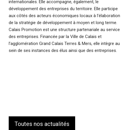
internationales. Elle accompagne, également, le
développement des entreprises du territoire. Elle participe
aux côtés des acteurs économiques locaux à l’élaboration
de la stratégie de développement à moyen et long terme.
Calais Promotion est une structure partenariale au service
des entreprises. Financée par la Ville de Calais et
l’agglomération Grand Calais Terres & Mers, elle intègre au
sein de ses instances des élus ainsi que des entreprises.
Toutes nos actualités