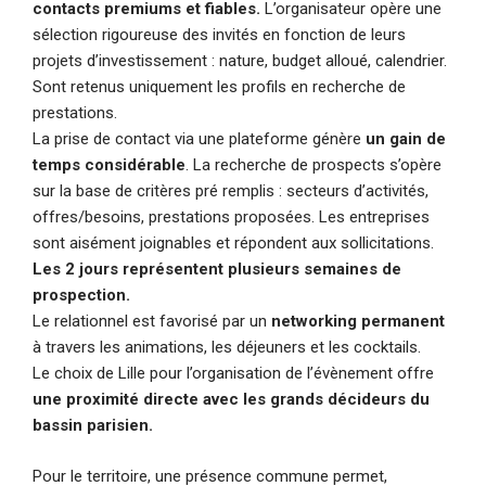
contacts premiums et fiables.
L’organisateur opère une
sélection rigoureuse des invités en fonction de leurs
projets d’investissement : nature, budget alloué, calendrier.
Sont retenus uniquement les profils en recherche de
prestations.
La prise de contact via une plateforme génère
un gain de
temps considérable
. La recherche de prospects s’opère
sur la base de critères pré remplis : secteurs d’activités,
offres/besoins, prestations proposées. Les entreprises
sont aisément joignables et répondent aux sollicitations.
Les 2 jours représentent plusieurs semaines de
prospection.
Le relationnel est favorisé par un
networking permanent
à travers les animations, les déjeuners et les cocktails.
Le choix de Lille pour l’organisation de l’évènement offre
une proximité directe avec les grands décideurs du
bassin parisien.
Pour le territoire, une présence commune permet,