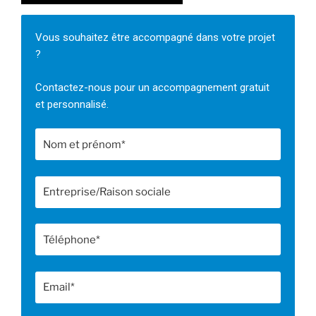
Vous souhaitez être accompagné dans votre projet
?
Contactez-nous pour un accompagnement gratuit
et personnalisé.