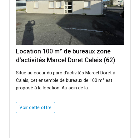
Location 100 m² de bureaux zone
d’activités Marcel Doret Calais (62)
Situé au coeur du parc d’activités Marcel Doret à
Calais, cet ensemble de bureaux de 100 m² est
proposé à la location. Au sein de la...
Voir cette offre