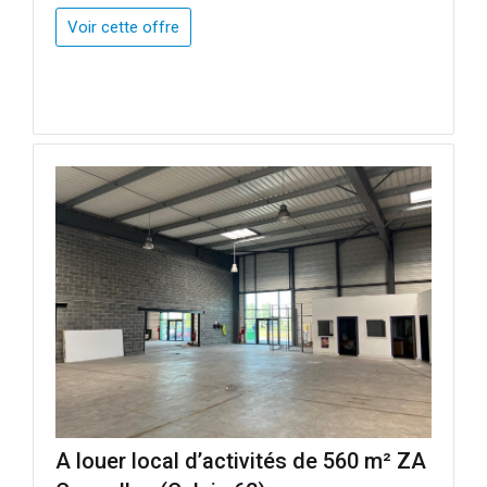
Voir cette offre
A louer local d’activités de 560 m² ZA