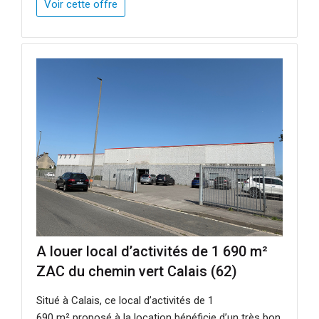
Voir cette offre
A louer local d’activités de 1 690 m²
ZAC du chemin vert Calais (62)
Situé à Calais, ce local d’activités de 1
690 m² proposé à la location bénéficie d’un très bon