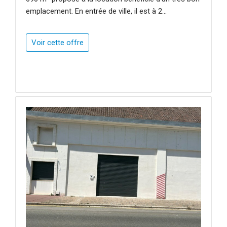
emplacement. En entrée de ville, il est à 2...
Voir cette offre