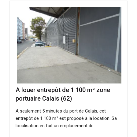
A louer entrepôt de 1 100 m² zone
portuaire Calais (62)
A seulement 5 minutes du port de Calais, cet
entrepôt de 1 100 m² est proposé à la location. Sa
localisation en fait un emplacement de...