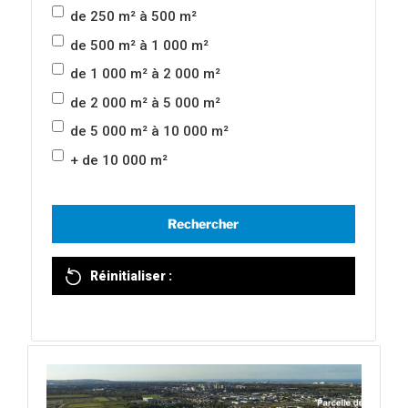
de 250 m² à 500 m²
de 500 m² à 1 000 m²
de 1 000 m² à 2 000 m²
de 2 000 m² à 5 000 m²
de 5 000 m² à 10 000 m²
+ de 10 000 m²
Réinitialiser :