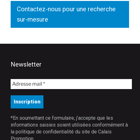
Contactez-nous pour une recherche
sur-mesure
Newsletter
*En soumettant ce formulaire, j’accepte que les
informations saisies soient utilisées conformément à
la politique de confidentialité du site de Calais
Promotion.