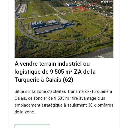
A vendre terrain industriel ou
logistique de 9 505 m² ZA de la
Turquerie à Calais (62)
Situé sur la zone d’activités Transmarck-Turquerie à
Calais, ce foncier de 9 505 m² tire avantage d’un
emplacement stratégique à seulement 30 kilomètres
de la zone...