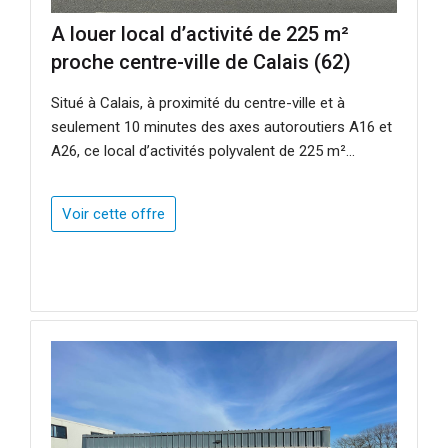
A louer local d’activité de 225 m²
proche centre-ville de Calais (62)
Situé à Calais, à proximité du centre-ville et à
seulement 10 minutes des axes autoroutiers A16 et
A26, ce local d’activités polyvalent de 225 m²...
Voir cette offre