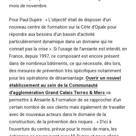
mois de novembre.
Pour Paul Dupire : « L’objectif était de disposer d’un
nouveau centre de formation sur la Côte d’Opale pour
répondre aux besoins d’un bassin d’activité
particulièrement dynamique dans un domaine qui ne
connait pas la crise ». Si l’usage de l’amiante est interdit, en
France, depuis 1997, ce composant est encore présent
dans de nombreux bâtiments, ce qui nécessite, dès lors,
des mesures de prévention très spécifiques notamment
pour les opérations de désamiantage.
Ouvrir un nouvel
établissement au sein de la Communauté
d’agglomération Grand Calais Terres & Mers
va
permettre à Amiante & Formation de se rapprocher d’un
certain nombre de ses clients mais également de travailler
avec de nouveaux acteurs dans le domaine de la
construction, de la prévention des risques… « D’ici à
l’ouverture du centre, prévue pour le mois de mars, les