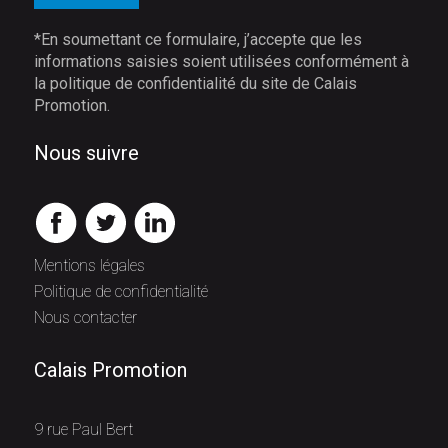
*En soumettant ce formulaire, j’accepte que les
informations saisies soient utilisées conformément à
la politique de confidentialité du site de Calais
Promotion.
Nous suivre
Mentions légales
Politique de confidentialité
Nous contacter
Calais Promotion
9 rue Paul Bert