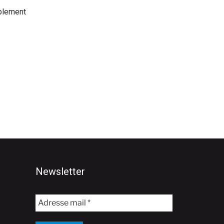
blement
Newsletter