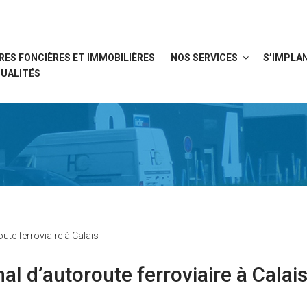
RES FONCIÈRES ET IMMOBILIÈRES
NOS SERVICES
S’IMPLAN
UALITÉS
te ferroviaire à Calais
l d’autoroute ferroviaire à Calai