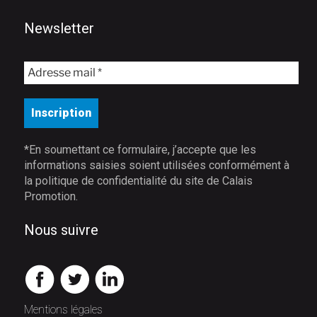
Newsletter
*En soumettant ce formulaire, j’accepte que les
informations saisies soient utilisées conformément à
la politique de confidentialité du site de Calais
Promotion.
Nous suivre
Mentions légales