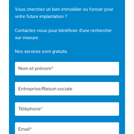
Vous cherchez un bien immobilier ou foncier pour
votre future implantation ?
Contactez-nous pour bénéficier d’une rechercher
sur-mesure.
Nos services sont gratuits.