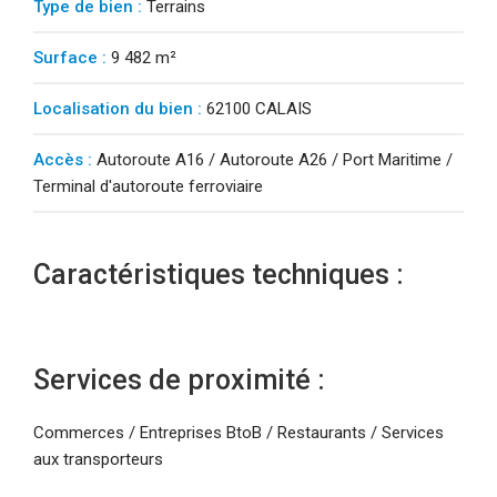
Type de bien :
Terrains
Surface :
9 482 m²
Localisation du bien :
62100 CALAIS
Accès :
Autoroute A16 / Autoroute A26 / Port Maritime /
Terminal d'autoroute ferroviaire
Caractéristiques techniques :
Services de proximité :
Commerces / Entreprises BtoB / Restaurants / Services
aux transporteurs