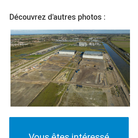
Découvrez d'autres photos :
Vous êtes intéressé