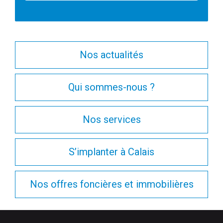
Nos actualités
Qui sommes-nous ?
Nos services
S’implanter à Calais
Nos offres foncières et immobilières