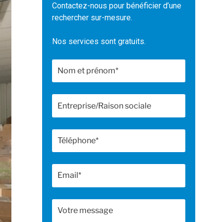
Contactez-nous pour bénéficier d’une
rechercher sur-mesure.
Nos services sont gratuits.