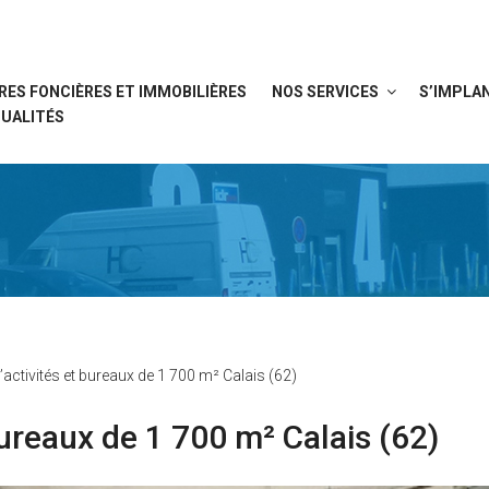
RES FONCIÈRES ET IMMOBILIÈRES
NOS SERVICES
S’IMPLAN
UALITÉS
’activités et bureaux de 1 700 m² Calais (62)
bureaux de 1 700 m² Calais (62)