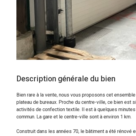
Description générale du bien
Bien rare à la vente, nous vous proposons cet ensemble 
plateau de bureaux. Proche du centre-ville, ce bien est 
activités de confection textile. Il est à quelques minute
commun. La gare et le centre-ville sont à environ 1 km.
Construit dans les années 70, le bâtiment a été rénové en