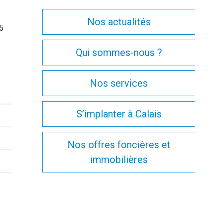
Nos actualités
,5
Qui sommes-nous ?
Nos services
S’implanter à Calais
Nos offres foncières et
immobilières