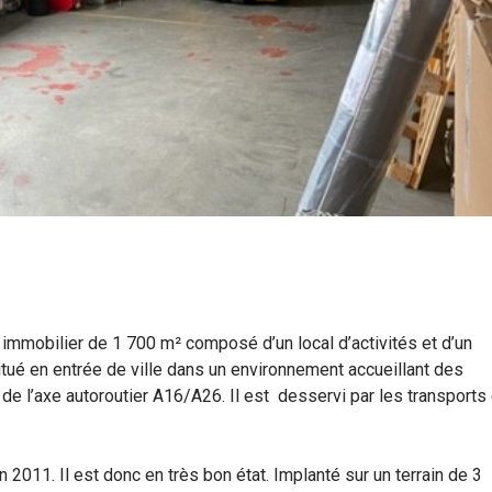
immobilier de 1 700 m² composé d’un local d’activités et d’un
situé en entrée de ville dans un environnement accueillant des
s de l’axe autoroutier A16/A26. Il est desservi par les transports
 2011. Il est donc en très bon état. Implanté sur un terrain de 3