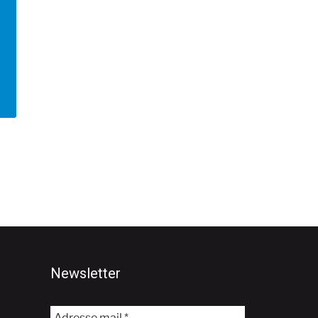
Newsletter