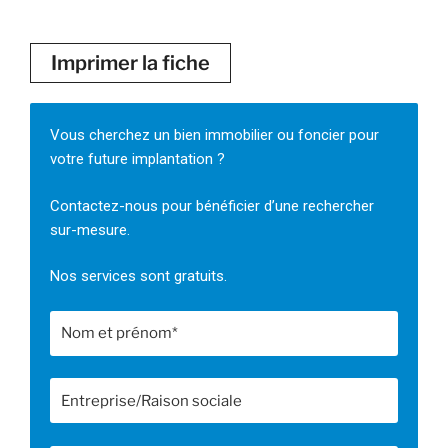
Imprimer la fiche
Vous cherchez un bien immobilier ou foncier pour
votre future implantation ?
Contactez-nous pour bénéficier d’une rechercher
sur-mesure.
Nos services sont gratuits.