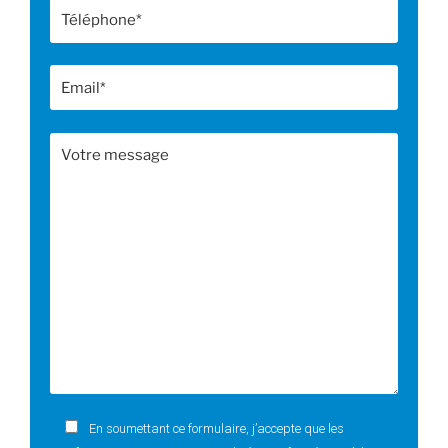
En soumettant ce formulaire, j’accepte que les