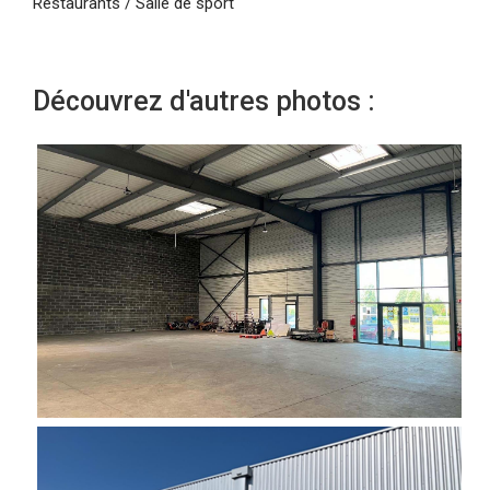
Restaurants / Salle de sport
Découvrez d'autres photos :