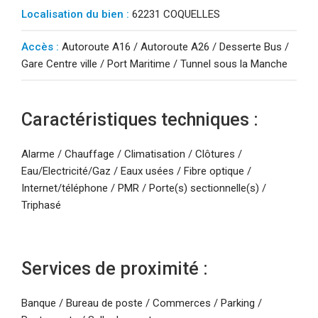
Localisation du bien :
62231 COQUELLES
Accès :
Autoroute A16 / Autoroute A26 / Desserte Bus /
Gare Centre ville / Port Maritime / Tunnel sous la Manche
Caractéristiques techniques :
Alarme / Chauffage / Climatisation / Clôtures /
Eau/Electricité/Gaz / Eaux usées / Fibre optique /
Internet/téléphone / PMR / Porte(s) sectionnelle(s) /
Triphasé
Services de proximité :
Banque / Bureau de poste / Commerces / Parking /