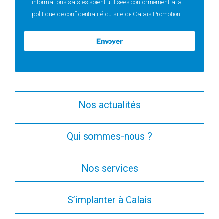
informations saisies soient utilisées conformément à
la
politique de confidentialité
du site de Calais Promotion.
Nos actualités
Qui sommes-nous ?
Nos services
S’implanter à Calais