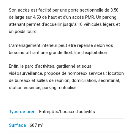
Son accès est facilité par une porte sectionnelle de 3,50
de large sur 4,50 de haut et d’un accès PMR. Un parking
attenant permet d’accueillir jusqu’à 10 véhicules légers et
un poids lourd.
L’aménagement intérieur peut être repensé selon vos
besoins offrant une grande flexibilité d’exploitation.
Enfin, le parc d’activités, gardienné et sous
vidéosurveillance, propose de nombreux services : location
de bureaux et salles de réunion, domiciliation, secrétariat,
station essence, parking mutualisé.
Type de bien :
Entrepôts/Locaux d’activités
Surface :
607 m²