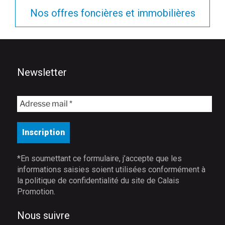
Nos offres foncières et immobilières
Newsletter
*En soumettant ce formulaire, j’accepte que les
informations saisies soient utilisées conformément à
la politique de confidentialité du site de Calais
Promotion.
Nous suivre