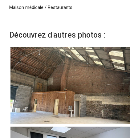
Maison médicale / Restaurants
Découvrez d'autres photos :