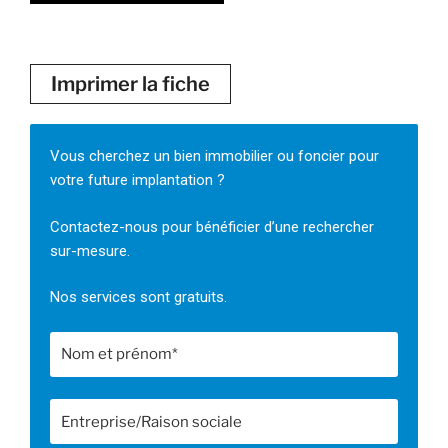
Imprimer la fiche
Vous cherchez un bien immobilier ou foncier pour
votre future implantation ?
Contactez-nous pour bénéficier d’une rechercher
sur-mesure.
Nos services sont gratuits.