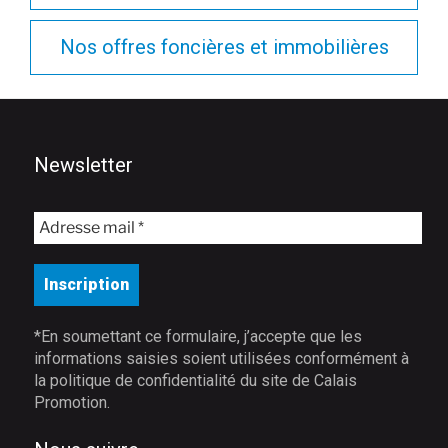
Nos offres foncières et immobilières
Newsletter
*En soumettant ce formulaire, j’accepte que les
informations saisies soient utilisées conformément à
la politique de confidentialité du site de Calais
Promotion.