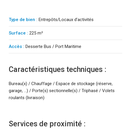
Type de bien :
Entrepôts/Locaux d’activités
Surface :
225 m²
Accès :
Desserte Bus / Port Maritime
Caractéristiques techniques :
Bureau(x) / Chauffage / Espace de stockage (réserve,
garage, ...) / Porte(s) sectionnelle(s) / Triphasé / Volets
roulants (livraison)
Services de proximité :